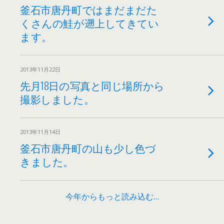
釜石市唐丹町ではまだまだた
くさんの鮭が遡上してきてい
ます。
2013年11月22日
先月18日の写真と同じ場所から
撮影しました。
2013年11月14日
釜石市唐丹町の山も少し色づ
きました。
今年からもっと読み込む…