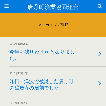
唐丹町漁業協同組合
アーカイブ › 2013
2013年12月27日
今年も残りわずかとなりまし
た。
2013年12月10日
昨日 津波で被災した唐丹町
の盛岩寺の建前でした。
2013年11月29日