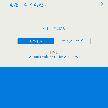
4/26 さくら祭り
トップに戻る
モバイル
デスクトップ
制作者
WPtouch Mobile Suite for WordPress