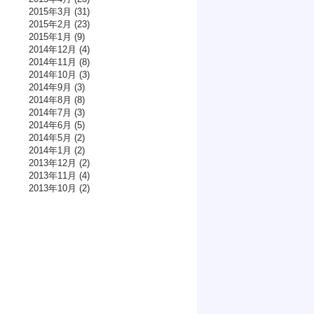
2015年3月
(31)
2015年2月
(23)
2015年1月
(9)
2014年12月
(4)
2014年11月
(8)
2014年10月
(3)
2014年9月
(3)
2014年8月
(8)
2014年7月
(3)
2014年6月
(5)
2014年5月
(2)
2014年1月
(2)
2013年12月
(2)
2013年11月
(4)
2013年10月
(2)