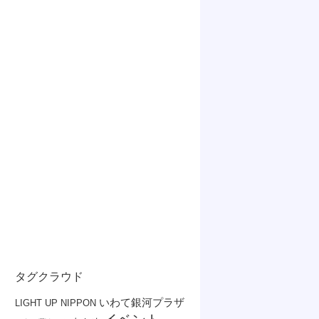
タグクラウド
いわて銀河プラザ
LIGHT UP NIPPON