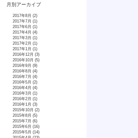
月別アーカイブ
2017年8月
(2)
2017年7月
(1)
2017年6月
(1)
2017年4月
(4)
2017年3月
(1)
2017年2月
(1)
2017年1月
(1)
2016年12月
(3)
2016年10月
(5)
2016年9月
(9)
2016年8月
(4)
2016年7月
(4)
2016年5月
(2)
2016年4月
(4)
2016年3月
(1)
2016年2月
(1)
2016年1月
(3)
2015年10月
(2)
2015年8月
(5)
2015年7月
(6)
2015年6月
(16)
2015年5月
(14)
2015年4月
(23)