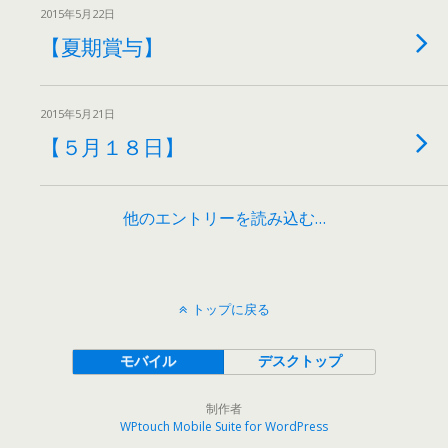
2015年5月22日
【夏期賞与】
2015年5月21日
【５月１８日】
他のエントリーを読み込む…
トップに戻る
モバイル
デスクトップ
制作者
WPtouch Mobile Suite for WordPress