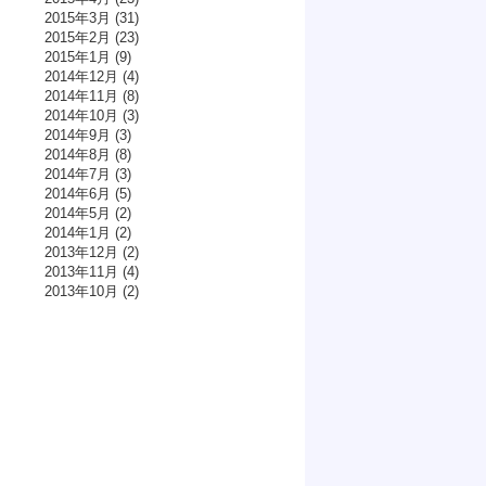
2015年3月
(31)
2015年2月
(23)
2015年1月
(9)
2014年12月
(4)
2014年11月
(8)
2014年10月
(3)
2014年9月
(3)
2014年8月
(8)
2014年7月
(3)
2014年6月
(5)
2014年5月
(2)
2014年1月
(2)
2013年12月
(2)
2013年11月
(4)
2013年10月
(2)