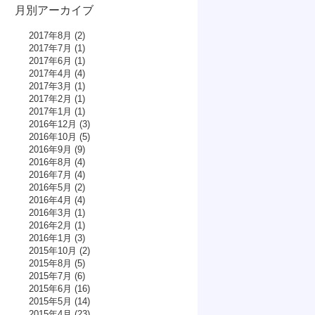
月別アーカイブ
2017年8月
(2)
2017年7月
(1)
2017年6月
(1)
2017年4月
(4)
2017年3月
(1)
2017年2月
(1)
2017年1月
(1)
2016年12月
(3)
2016年10月
(5)
2016年9月
(9)
2016年8月
(4)
2016年7月
(4)
2016年5月
(2)
2016年4月
(4)
2016年3月
(1)
2016年2月
(1)
2016年1月
(3)
2015年10月
(2)
2015年8月
(5)
2015年7月
(6)
2015年6月
(16)
2015年5月
(14)
2015年4月
(23)