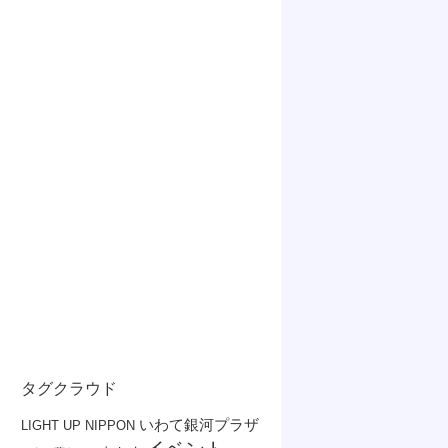
タグクラウド
いわて銀河プラザ
LIGHT UP NIPPON