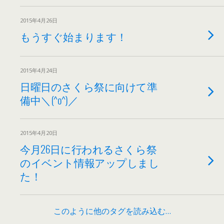
2015年4月26日
もうすぐ始まります！
2015年4月24日
日曜日のさくら祭に向けて準
備中＼(^o^)／
2015年4月20日
今月26日に行われるさくら祭
のイベント情報アップしまし
た！
このように他のタグを読み込む…