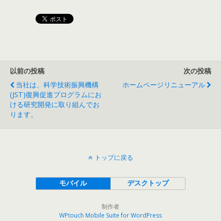
以前の投稿
次の投稿
当社は、科学技術振興機構
ホームページリニューアル
(JST)復興促進プログラムにお
ける研究開発に取り組んでお
ります。
トップに戻る
モバイル
デスクトップ
制作者
WPtouch Mobile Suite for WordPress